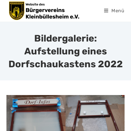
Menü
Bildergalerie:
Aufstellung eines
Dorfschaukastens 2022