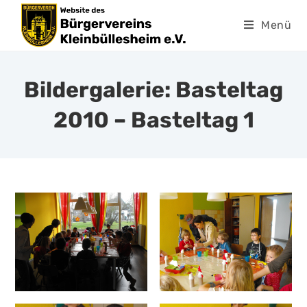
Menü
Bildergalerie: Basteltag
2010 – Basteltag 1