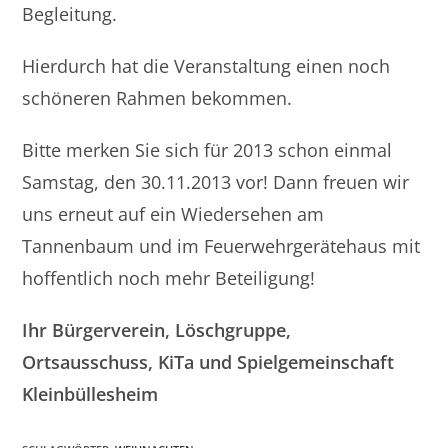
Begleitung.
Hierdurch hat die Veranstaltung einen noch
schöneren Rahmen bekommen.
Bitte merken Sie sich für 2013 schon einmal
Samstag, den 30.11.2013 vor! Dann freuen wir
uns erneut auf ein Wiedersehen am
Tannenbaum und im Feuerwehrgerätehaus mit
hoffentlich noch mehr Beteiligung!
Ihr Bürgerverein, Löschgruppe,
Ortsausschuss, KiTa und Spielgemeinschaft
Kleinbüllesheim