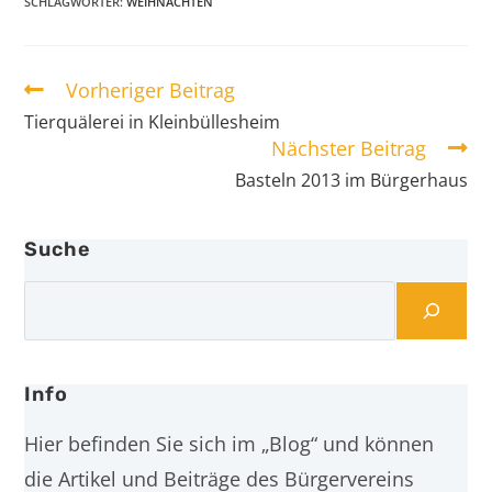
SCHLAGWÖRTER
:
WEIHNACHTEN
Vorheriger Beitrag
Tierquälerei in Kleinbüllesheim
Nächster Beitrag
Basteln 2013 im Bürgerhaus
Suche
Info
Hier befinden Sie sich im „Blog“ und können
die Artikel und Beiträge des Bürgervereins