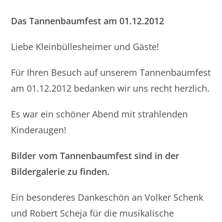
Das Tannenbaumfest am 01.12.2012
Liebe Kleinbüllesheimer und Gäste!
Für Ihren Besuch auf unserem Tannenbaumfest
am 01.12.2012 bedanken wir uns recht herzlich.
Es war ein schöner Abend mit strahlenden
Kinderaugen!
Bilder vom Tannenbaumfest sind in der
Bildergalerie zu finden.
Ein besonderes Dankeschön an Volker Schenk
und Robert Scheja für die musikalische