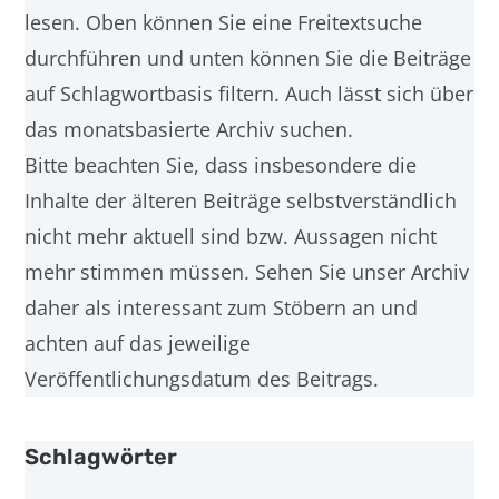
lesen. Oben können Sie eine Freitextsuche
durchführen und unten können Sie die Beiträge
auf Schlagwortbasis filtern. Auch lässt sich über
das monatsbasierte Archiv suchen.
Bitte beachten Sie, dass insbesondere die
Inhalte der älteren Beiträge selbstverständlich
nicht mehr aktuell sind bzw. Aussagen nicht
mehr stimmen müssen. Sehen Sie unser Archiv
daher als interessant zum Stöbern an und
achten auf das jeweilige
Veröffentlichungsdatum des Beitrags.
Schlagwörter