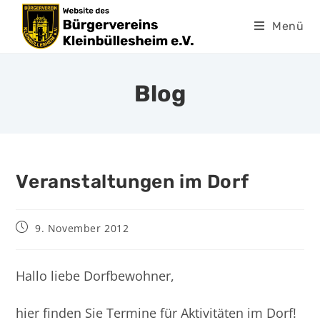
Menü
Blog
Veranstaltungen im Dorf
9. November 2012
Hallo liebe Dorfbewohner,
hier finden Sie Termine für Aktivitäten im Dorf!