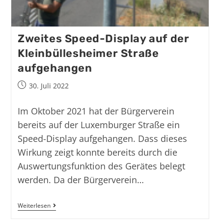
Zweites Speed-Display auf der
Kleinbüllesheimer Straße
aufgehangen
30. Juli 2022
Im Oktober 2021 hat der Bürgerverein
bereits auf der Luxemburger Straße ein
Speed-Display aufgehangen. Dass dieses
Wirkung zeigt konnte bereits durch die
Auswertungsfunktion des Gerätes belegt
werden. Da der Bürgerverein…
Weiterlesen