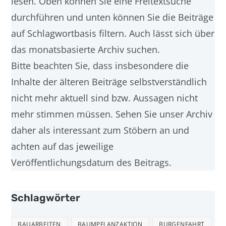
lesen. Oben können Sie eine Freitextsuche
durchführen und unten können Sie die Beiträge
auf Schlagwortbasis filtern. Auch lässt sich über
das monatsbasierte Archiv suchen.
Bitte beachten Sie, dass insbesondere die
Inhalte der älteren Beiträge selbstverständlich
nicht mehr aktuell sind bzw. Aussagen nicht
mehr stimmen müssen. Sehen Sie unser Archiv
daher als interessant zum Stöbern an und
achten auf das jeweilige
Veröffentlichungsdatum des Beitrags.
Schlagwörter
BAUARBEITEN
BAUMPFLANZAKTION
BURGENFAHRT