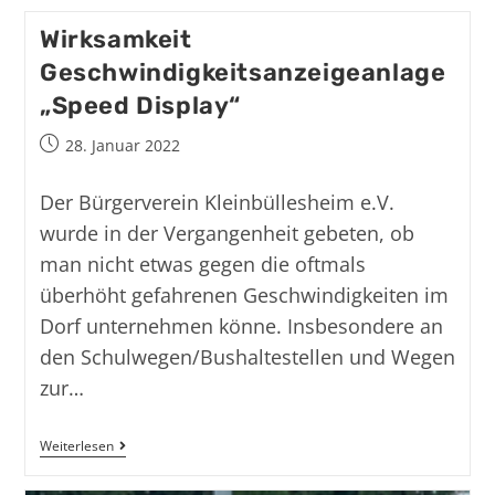
Wirksamkeit
Geschwindigkeitsanzeigeanlage
„Speed Display“
28. Januar 2022
Der Bürgerverein Kleinbüllesheim e.V.
wurde in der Vergangenheit gebeten, ob
man nicht etwas gegen die oftmals
überhöht gefahrenen Geschwindigkeiten im
Dorf unternehmen könne. Insbesondere an
den Schulwegen/Bushaltestellen und Wegen
zur…
Weiterlesen