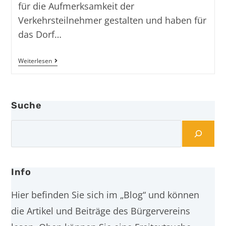
für die Aufmerksamkeit der
Verkehrsteilnehmer gestalten und haben für
das Dorf…
Weiterlesen
Suche
Info
Hier befinden Sie sich im „Blog“ und können
die Artikel und Beiträge des Bürgervereins