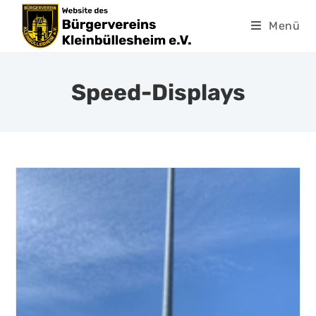
Menü
Speed-Displays