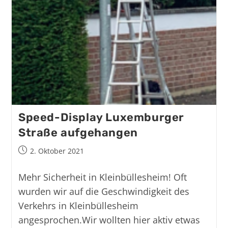
Speed-Display Luxemburger
Straße aufgehangen
2. Oktober 2021
Mehr Sicherheit in Kleinbüllesheim! Oft
wurden wir auf die Geschwindigkeit des
Verkehrs in Kleinbüllesheim
angesprochen.Wir wollten hier aktiv etwas