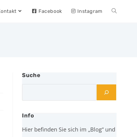
Kontakt
Facebook
Instagram
Suche
Info
Hier befinden Sie sich im „Blog“ und