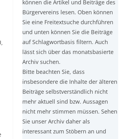
können die Artikel und Beiträge des
Bürgervereins lesen. Oben können
Sie eine Freitextsuche durchführen
und unten können Sie die Beiträge
auf Schlagwortbasis filtern. Auch
U,
lässt sich über das monatsbasierte
Archiv suchen.
Bitte beachten Sie, dass
insbesondere die Inhalte der älteren
Beiträge selbstverständlich nicht
mehr aktuell sind bzw. Aussagen
nicht mehr stimmen müssen. Sehen
Sie unser Archiv daher als
t
interessant zum Stöbern an und
e