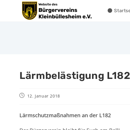
Starts
Lärmbelästigung L182
12. Januar 2018
Lärmschutzmaßnahmen an der L182