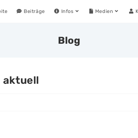
eite
Beiträge
Infos
Medien
Blog
 aktuell