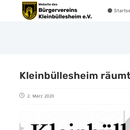
Starts
Kleinbüllesheim räumt
2. März 2020