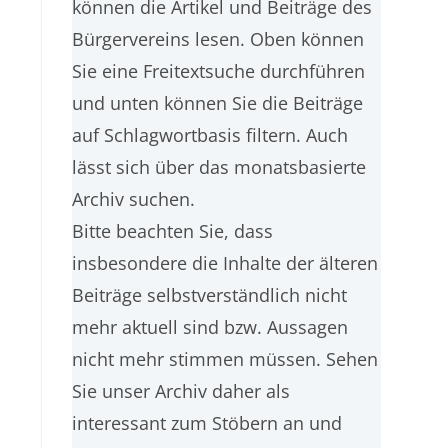
können die Artikel und Beiträge des
Bürgervereins lesen. Oben können
Sie eine Freitextsuche durchführen
und unten können Sie die Beiträge
auf Schlagwortbasis filtern. Auch
lässt sich über das monatsbasierte
Archiv suchen.
Bitte beachten Sie, dass
insbesondere die Inhalte der älteren
Beiträge selbstverständlich nicht
mehr aktuell sind bzw. Aussagen
nicht mehr stimmen müssen. Sehen
Sie unser Archiv daher als
interessant zum Stöbern an und