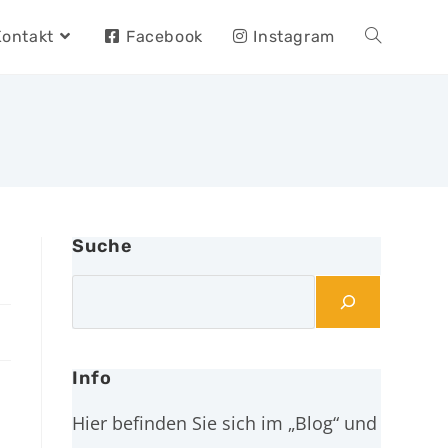
Kontakt
Facebook
Instagram
Suche
Info
Hier befinden Sie sich im „Blog“ und