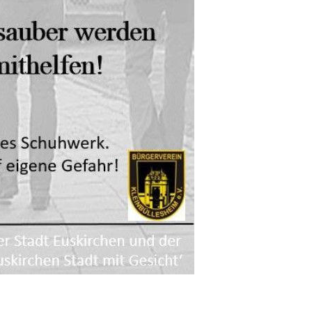
KONTAKT