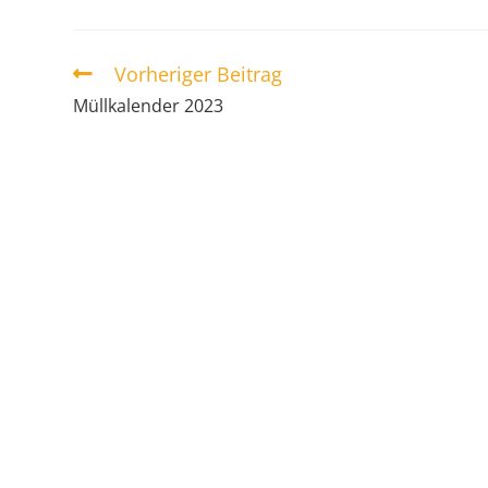
Vorheriger Beitrag
Müllkalender 2023
ÜBER UNS