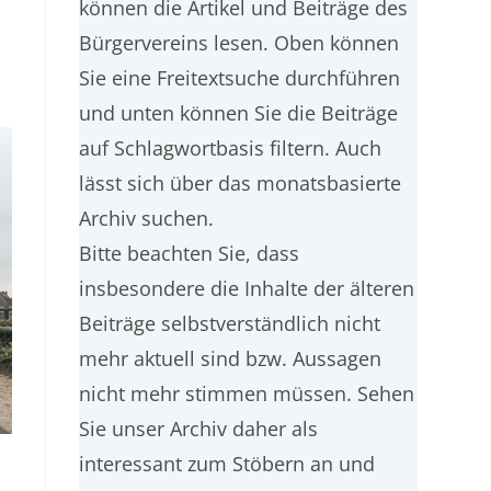
können die Artikel und Beiträge des
Bürgervereins lesen. Oben können
Sie eine Freitextsuche durchführen
und unten können Sie die Beiträge
auf Schlagwortbasis filtern. Auch
lässt sich über das monatsbasierte
Archiv suchen.
Bitte beachten Sie, dass
insbesondere die Inhalte der älteren
Beiträge selbstverständlich nicht
mehr aktuell sind bzw. Aussagen
nicht mehr stimmen müssen. Sehen
Sie unser Archiv daher als
interessant zum Stöbern an und