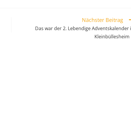
Nächster Beitrag
Das war der 2. Lebendige Adventskalender 
Kleinbüllesheim
KONTAKT