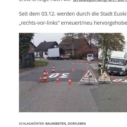
Seit dem 03.12. werden durch die Stadt Eus
„rechts-vor-links“ erneuert/neu hervorgehobe
SCHLAGWÖRTER
:
BAUARBEITEN
,
DORFLEBEN