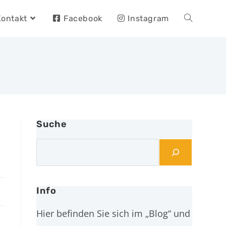
Kontakt
Facebook
Instagram
Suche
Info
Hier befinden Sie sich im „Blog“ und