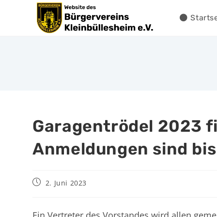
Starts
Garagentrödel 2023 fi
Anmeldungen sind bis
2. Juni 2023
Ein Vertreter des Vorstandes wird allen gem