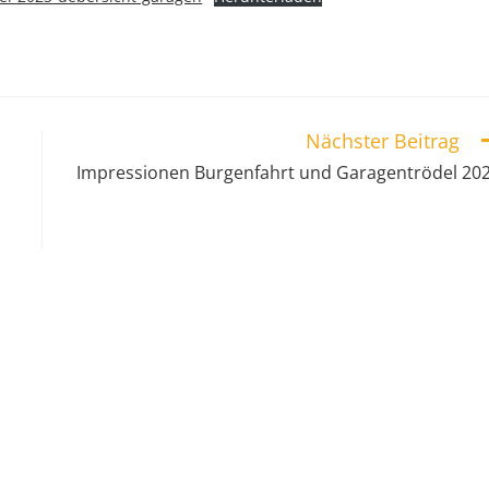
Nächster Beitrag
Impressionen Burgenfahrt und Garagentrödel 20
KONTAKT