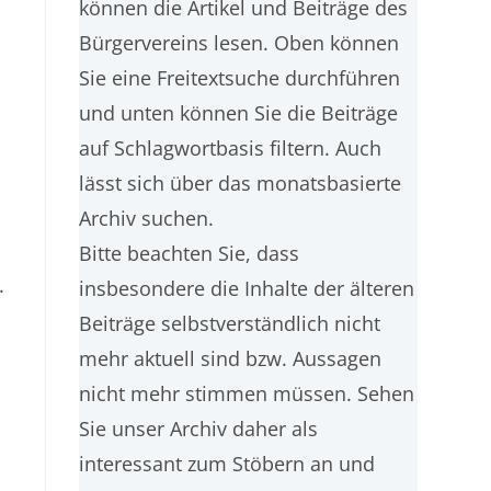
können die Artikel und Beiträge des
Bürgervereins lesen. Oben können
Sie eine Freitextsuche durchführen
und unten können Sie die Beiträge
auf Schlagwortbasis filtern. Auch
lässt sich über das monatsbasierte
n
Archiv suchen.
Bitte beachten Sie, dass
.
insbesondere die Inhalte der älteren
Beiträge selbstverständlich nicht
mehr aktuell sind bzw. Aussagen
nicht mehr stimmen müssen. Sehen
Sie unser Archiv daher als
interessant zum Stöbern an und