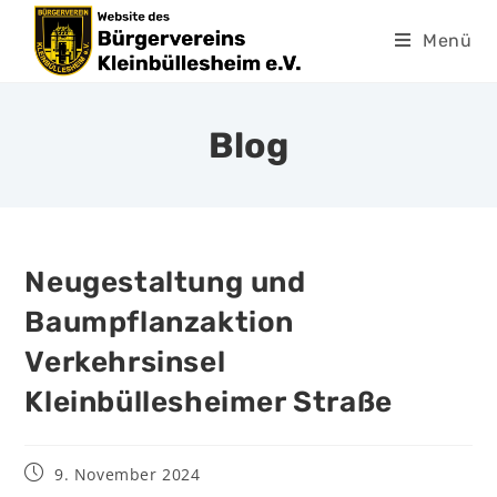
Menü
Blog
Neugestaltung und
Baumpflanzaktion
Verkehrsinsel
Kleinbüllesheimer Straße
9. November 2024