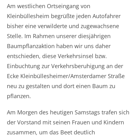
Am westlichen Ortseingang von
Kleinbüllesheim begrüßte jeden Autofahrer
bisher eine verwilderte und zugewachsene
Stelle. Im Rahmen unserer diesjährigen
Baumpflanzaktion haben wir uns daher
entschieden, diese Verkehrsinsel bzw.
Einbuchtung zur Verkehrsberuhigung an der
Ecke Kleinbüllesheimer/Amsterdamer Straße
neu zu gestalten und dort einen Baum zu
pflanzen.
Am Morgen des heutigen Samstags trafen sich
der Vorstand mit seinen Frauen und Kindern
zusammen, um das Beet deutlich