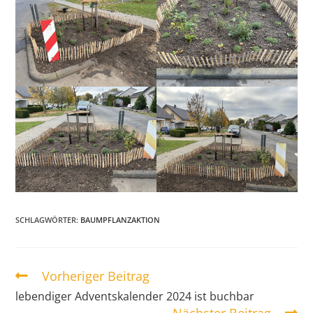
SCHLAGWÖRTER
:
BAUMPFLANZAKTION
Vorheriger Beitrag
lebendiger Adventskalender 2024 ist buchbar