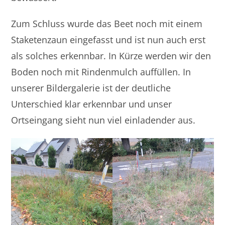
Zum Schluss wurde das Beet noch mit einem
Staketenzaun eingefasst und ist nun auch erst
als solches erkennbar. In Kürze werden wir den
Boden noch mit Rindenmulch auffüllen. In
unserer Bildergalerie ist der deutliche
Unterschied klar erkennbar und unser
Ortseingang sieht nun viel einladender aus.