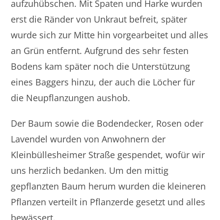
aufzuhübschen. Mit Spaten und Harke wurden
erst die Ränder von Unkraut befreit, später
wurde sich zur Mitte hin vorgearbeitet und alles
an Grün entfernt. Aufgrund des sehr festen
Bodens kam später noch die Unterstützung
eines Baggers hinzu, der auch die Löcher für
die Neupflanzungen aushob.
Der Baum sowie die Bodendecker, Rosen oder
Lavendel wurden von Anwohnern der
Kleinbüllesheimer Straße gespendet, wofür wir
uns herzlich bedanken. Um den mittig
gepflanzten Baum herum wurden die kleineren
Pflanzen verteilt in Pflanzerde gesetzt und alles
bewässert.