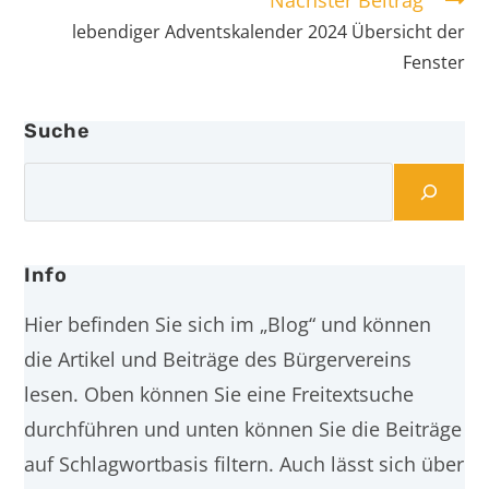
Nächster Beitrag
lebendiger Adventskalender 2024 Übersicht der
Fenster
Suche
Info
Hier befinden Sie sich im „Blog“ und können
die Artikel und Beiträge des Bürgervereins
lesen. Oben können Sie eine Freitextsuche
durchführen und unten können Sie die Beiträge
auf Schlagwortbasis filtern. Auch lässt sich über