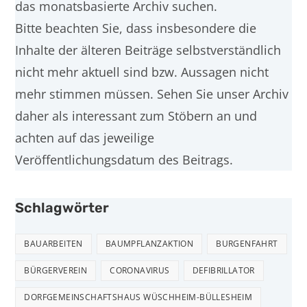
das monatsbasierte Archiv suchen.
Bitte beachten Sie, dass insbesondere die
Inhalte der älteren Beiträge selbstverständlich
nicht mehr aktuell sind bzw. Aussagen nicht
mehr stimmen müssen. Sehen Sie unser Archiv
daher als interessant zum Stöbern an und
achten auf das jeweilige
Veröffentlichungsdatum des Beitrags.
Schlagwörter
BAUARBEITEN
BAUMPFLANZAKTION
BURGENFAHRT
BÜRGERVEREIN
CORONAVIRUS
DEFIBRILLATOR
DORFGEMEINSCHAFTSHAUS WÜSCHHEIM-BÜLLESHEIM