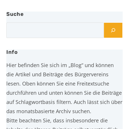
Suche
Info
Hier befinden Sie sich im „Blog“ und können
die Artikel und Beiträge des Bürgervereins
lesen. Oben können Sie eine Freitextsuche
durchführen und unten können Sie die Beiträge
auf Schlagwortbasis filtern. Auch lässt sich über
das monatsbasierte Archiv suchen.
Bitte beachten Sie, dass insbesondere die