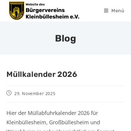
Menü
Blog
Müllkalender 2026
29. November 2025
Hier der Müllabfuhrkalender 2026 für
Kleinbüllesheim, Großbüllesheim und