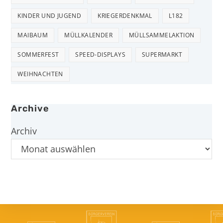
KINDER UND JUGEND
KRIEGERDENKMAL
L182
MAIBAUM
MÜLLKALENDER
MÜLLSAMMELAKTION
SOMMERFEST
SPEED-DISPLAYS
SUPERMARKT
WEIHNACHTEN
Archive
Archiv