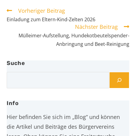
Vorheriger Beitrag
Einladung zum Eltern-Kind-Zelten 2026
Nächster Beitrag
Mülleimer-Aufstellung, Hundekotbeutelspender-
Anbringung und Beet-Reinigung
Suche
Info
Hier befinden Sie sich im „Blog“ und können
die Artikel und Beiträge des Bürgervereins