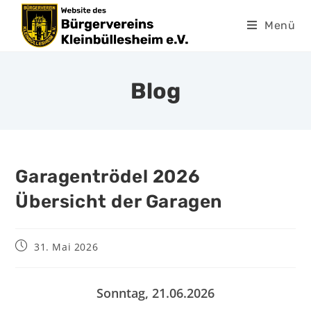
Menü
Blog
Garagentrödel 2026
Übersicht der Garagen
31. Mai 2026
Sonntag, 21.06.2026