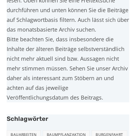
lesen. Oben können Sie eine Freitextsuche
durchführen und unten können Sie die Beiträge
auf Schlagwortbasis filtern. Auch lässt sich über
das monatsbasierte Archiv suchen.
Bitte beachten Sie, dass insbesondere die
Inhalte der älteren Beiträge selbstverständlich
nicht mehr aktuell sind bzw. Aussagen nicht
mehr stimmen müssen. Sehen Sie unser Archiv
daher als interessant zum Stöbern an und
achten auf das jeweilige
Veröffentlichungsdatum des Beitrags.
Schlagwörter
BAUARBEITEN
BAUMPFLANZAKTION
BURGENFAHRT